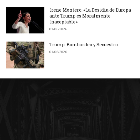
Irene Montero: «La Desidia de Europa
ante Trump es Moralmente
Inaceptable»
01/06/2026
Trump: Bombardeo y Secuestro
01/06/2026