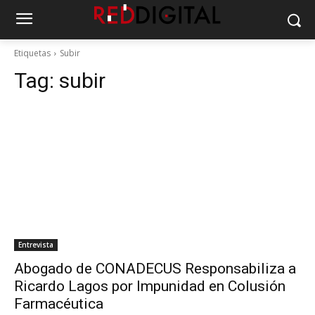
Etiquetas
Subir
Tag:
subir
Entrevista
Abogado de CONADECUS Responsabiliza a
Ricardo Lagos por Impunidad en Colusión
Farmacéutica