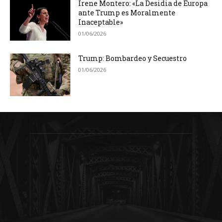
Irene Montero: «La Desidia de Europa
ante Trump es Moralmente
Inaceptable»
01/06/2026
Trump: Bombardeo y Secuestro
01/06/2026