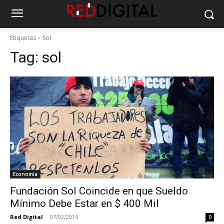
Etiquetas
Sol
Tag:
sol
Economía
Fundación Sol Coincide en que Sueldo
Mínimo Debe Estar en $ 400 Mil
Red Digital
-
07/02/2016
0