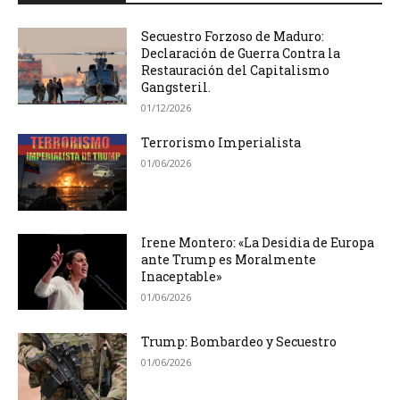
Secuestro Forzoso de Maduro:
Declaración de Guerra Contra la
Restauración del Capitalismo
Gangsteril.
01/12/2026
Terrorismo Imperialista
01/06/2026
Irene Montero: «La Desidia de Europa
ante Trump es Moralmente
Inaceptable»
01/06/2026
Trump: Bombardeo y Secuestro
01/06/2026