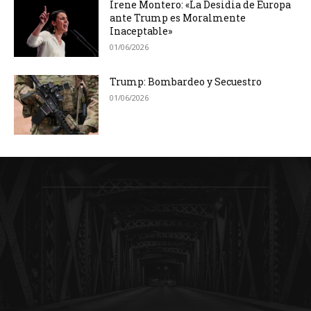
Irene Montero: «La Desidia de Europa
ante Trump es Moralmente
Inaceptable»
01/06/2026
Trump: Bombardeo y Secuestro
01/06/2026