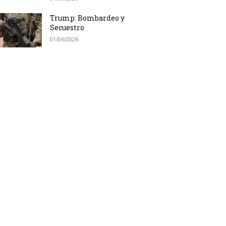
Trump: Bombardeo y
Secuestro
01/06/2026