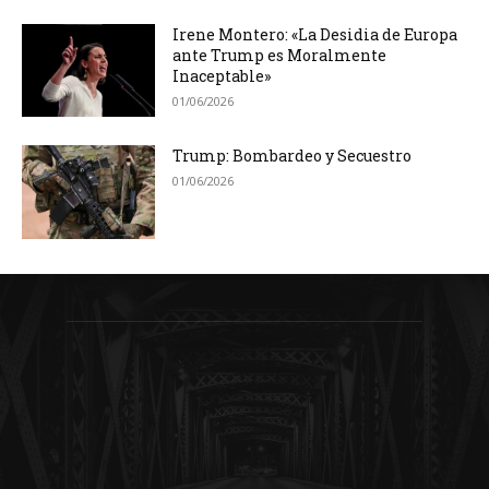
Irene Montero: «La Desidia de Europa
ante Trump es Moralmente
Inaceptable»
01/06/2026
Trump: Bombardeo y Secuestro
01/06/2026