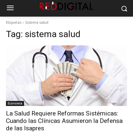
Etiquetas
Sistema salud
Tag:
sistema salud
Economía
La Salud Requiere Reformas Sistémicas:
Cuando las Clínicas Asumieron la Defensa
de las Isapres