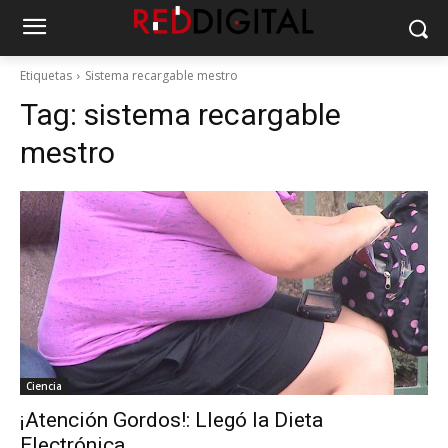
Etiquetas
Sistema recargable mestro
Tag:
sistema recargable
mestro
Ciencia
¡Atención Gordos!: Llegó la Dieta
Electrónica