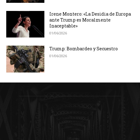
Irene Montero: «La Desidia de Europa
ante Trump es Moralmente
Inaceptable»
01/06/2026
Trump: Bombardeo y Secuestro
01/06/2026