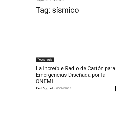
Tag:
sísmico
Tecnología
La Increíble Radio de Cartón para
Emergencias Diseñada por la
ONEMI
Red Digital
-
05/24/2016