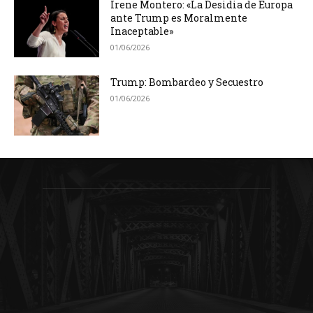
Irene Montero: «La Desidia de Europa
ante Trump es Moralmente
Inaceptable»
01/06/2026
Trump: Bombardeo y Secuestro
01/06/2026