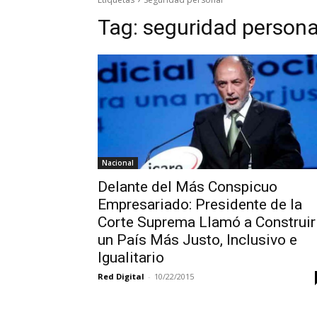
Tag:
seguridad persona
Nacional
Delante del Más Conspicuo
Empresariado: Presidente de la
Corte Suprema Llamó a Construir
un País Más Justo, Inclusivo e
Igualitario
Red Digital
-
10/22/2015