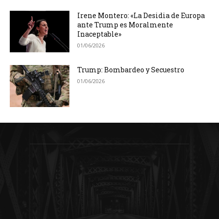
Irene Montero: «La Desidia de Europa
ante Trump es Moralmente
Inaceptable»
01/06/2026
Trump: Bombardeo y Secuestro
01/06/2026