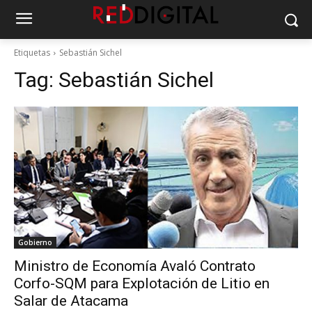
Etiquetas
Sebastián Sichel
Tag:
Sebastián Sichel
Gobierno
Ministro de Economía Avaló Contrato
Corfo-SQM para Explotación de Litio en
Salar de Atacama