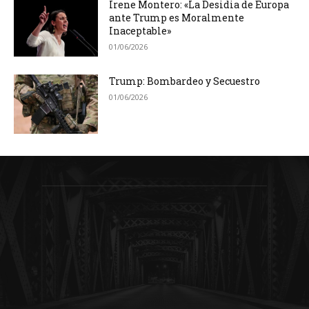
Irene Montero: «La Desidia de Europa
ante Trump es Moralmente
Inaceptable»
01/06/2026
Trump: Bombardeo y Secuestro
01/06/2026