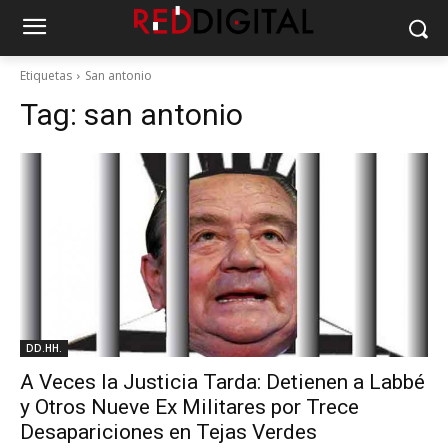
Etiquetas
San antonio
Tag:
san antonio
DD.HH.
A Veces la Justicia Tarda: Detienen a Labbé
y Otros Nueve Ex Militares por Trece
Desapariciones en Tejas Verdes