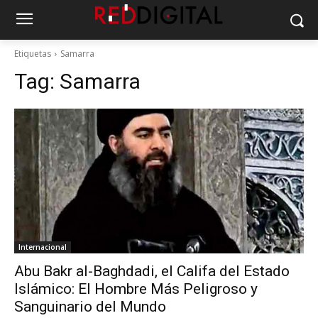
Etiquetas
Samarra
Tag:
Samarra
Internacional
Abu Bakr al-Baghdadi, el Califa del Estado
Islámico: El Hombre Más Peligroso y
Sanguinario del Mundo