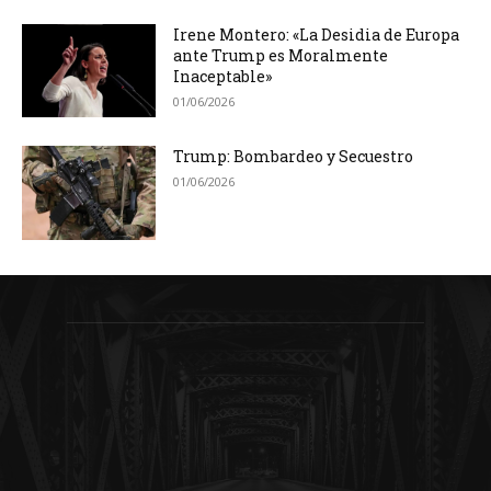
Irene Montero: «La Desidia de Europa
ante Trump es Moralmente
Inaceptable»
01/06/2026
Trump: Bombardeo y Secuestro
01/06/2026