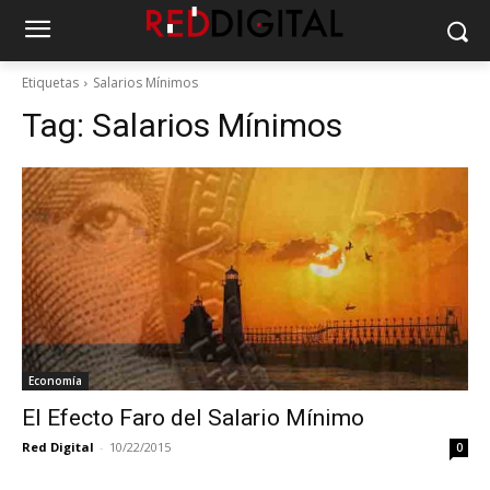
Etiquetas
Salarios Mínimos
Tag:
Salarios Mínimos
Economía
El Efecto Faro del Salario Mínimo
Red Digital
-
10/22/2015
0