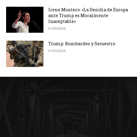
Irene Montero: «La Desidia de Europa
ante Trump es Moralmente
Inaceptable»
01/06/2026
Trump: Bombardeo y Secuestro
01/06/2026