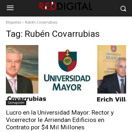
Etiquetas
Rubén Covarrubias
Tag:
Rubén Covarrubias
Corrupción
Lucro en la Universidad Mayor: Rector y
Vicerrector le Arriendan Edificios en
Contrato por $4 Mil Millones