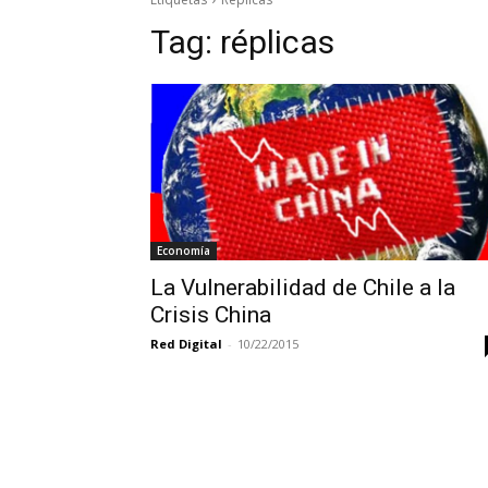
Tag:
réplicas
Economía
La Vulnerabilidad de Chile a la
Crisis China
Red Digital
-
10/22/2015