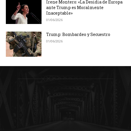
Irene Montero: «La Desidia de Europa
ante Trump es Moralmente
Inaceptable»
01/06/2026
Trump: Bombardeo y Secuestro
01/06/2026