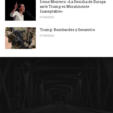
Irene Montero: «La Desidia de Europa
ante Trump es Moralmente
Inaceptable»
01/06/2026
Trump: Bombardeo y Secuestro
01/06/2026