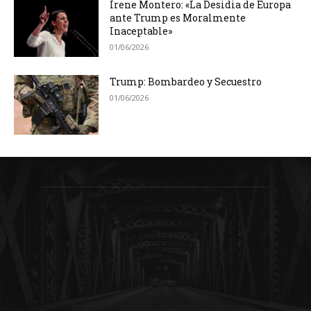
Irene Montero: «La Desidia de Europa
ante Trump es Moralmente
Inaceptable»
01/06/2026
Trump: Bombardeo y Secuestro
01/06/2026