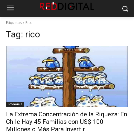
Etiquetas
Rico
Tag:
rico
Economía
La Extrema Concentración de la Riqueza: En
Chile Hay 45 Familias con US$ 100
Millones o Más Para Invertir