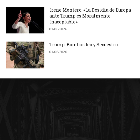
Irene Montero: «La Desidia de Europa
ante Trump es Moralmente
Inaceptable»
01/06/2026
Trump: Bombardeo y Secuestro
01/06/2026