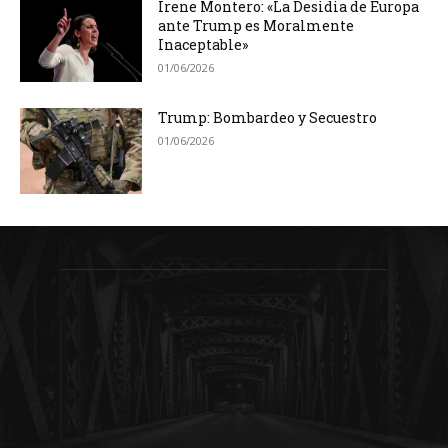
Irene Montero: «La Desidia de Europa
ante Trump es Moralmente
Inaceptable»
01/06/2026
Trump: Bombardeo y Secuestro
01/06/2026