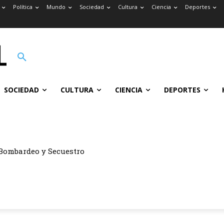
Política
Mundo
Sociedad
Cultura
Ciencia
Deportes
SOCIEDAD
CULTURA
CIENCIA
DEPORTES
Bombardeo y Secuestro