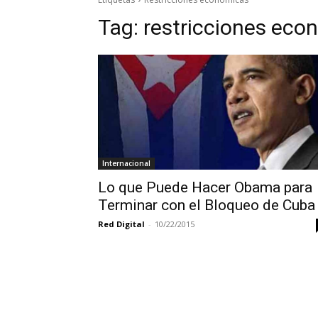
Tag:
restricciones eco
Internacional
Lo que Puede Hacer Obama para
Terminar con el Bloqueo de Cuba
Red Digital
-
10/22/2015