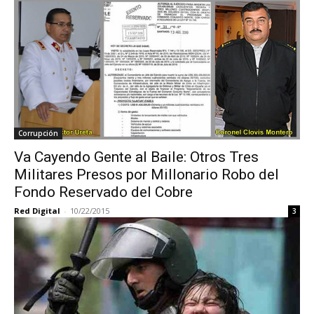
Corrupción
Va Cayendo Gente al Baile: Otros Tres
Militares Presos por Millonario Robo del
Fondo Reservado del Cobre
Red Digital
-
10/22/2015
3