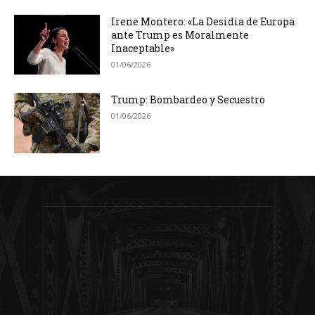
Irene Montero: «La Desidia de Europa
ante Trump es Moralmente
Inaceptable»
01/06/2026
Trump: Bombardeo y Secuestro
01/06/2026