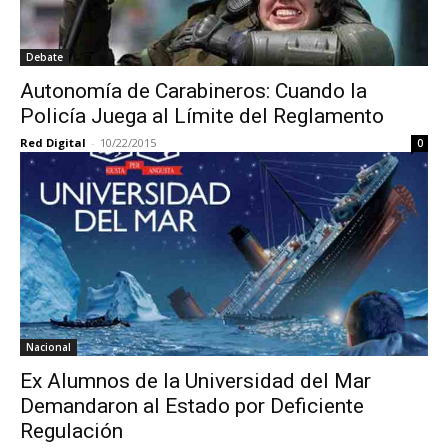
Debate
Autonomía de Carabineros: Cuando la
Policía Juega al Límite del Reglamento
Red Digital
-
10/22/2015
0
Nacional
Ex Alumnos de la Universidad del Mar
Demandaron al Estado por Deficiente
Regulación