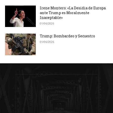
Irene Montero: «La Desidia de Europa
ante Trump es Moralmente
Inaceptable»
01/06/2026
Trump: Bombardeo y Secuestro
01/06/2026