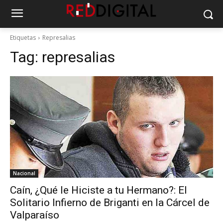
Etiquetas
Represalias
Tag:
represalias
Nacional
Caín, ¿Qué le Hiciste a tu Hermano?: El
Solitario Infierno de Briganti en la Cárcel de
Valparaíso