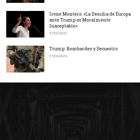
Irene Montero: «La Desidia de Europa
ante Trump es Moralmente
Inaceptable»
01/06/2026
Trump: Bombardeo y Secuestro
01/06/2026