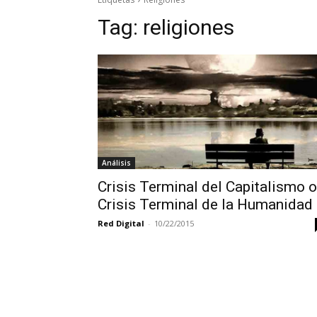
Tag:
religiones
Análisis
Crisis Terminal del Capitalismo o
Crisis Terminal de la Humanidad
Red Digital
-
10/22/2015