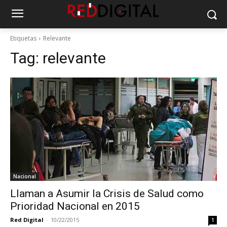
Etiquetas
Relevante
Tag:
relevante
Nacional
Llaman a Asumir la Crisis de Salud como
Prioridad Nacional en 2015
Red Digital
-
10/22/2015
1