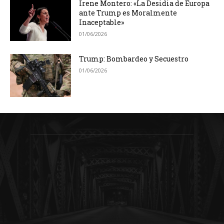
Irene Montero: «La Desidia de Europa
ante Trump es Moralmente
Inaceptable»
01/06/2026
Trump: Bombardeo y Secuestro
01/06/2026