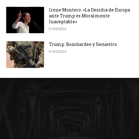
Irene Montero: «La Desidia de Europa
ante Trump es Moralmente
Inaceptable»
01/06/2026
Trump: Bombardeo y Secuestro
01/06/2026