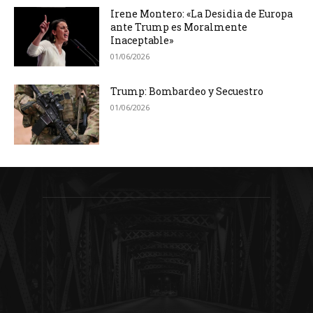
Irene Montero: «La Desidia de Europa
ante Trump es Moralmente
Inaceptable»
01/06/2026
Trump: Bombardeo y Secuestro
01/06/2026