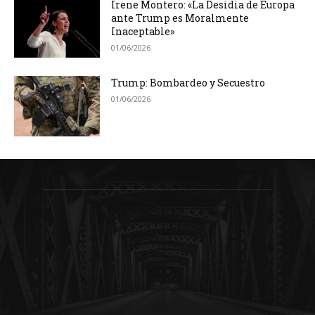
Irene Montero: «La Desidia de Europa
ante Trump es Moralmente
Inaceptable»
01/06/2026
Trump: Bombardeo y Secuestro
01/06/2026