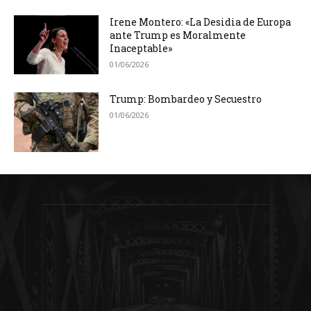
Irene Montero: «La Desidia de Europa
ante Trump es Moralmente
Inaceptable»
01/06/2026
Trump: Bombardeo y Secuestro
01/06/2026