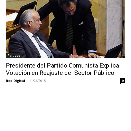
Partidos
Presidente del Partido Comunista Explica
Votación en Reajuste del Sector Público
Red Digital
-
11/26/2015
0