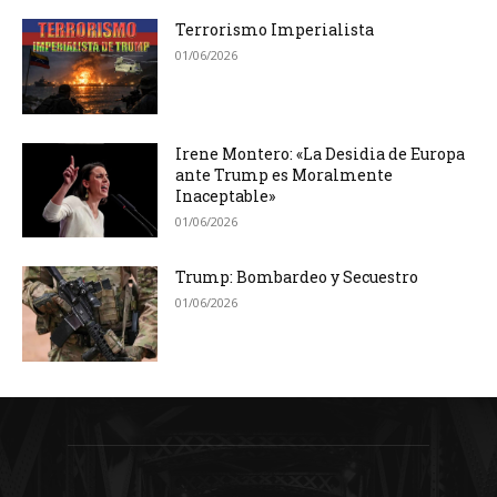
Terrorismo Imperialista
01/06/2026
Irene Montero: «La Desidia de Europa
ante Trump es Moralmente
Inaceptable»
01/06/2026
Trump: Bombardeo y Secuestro
01/06/2026