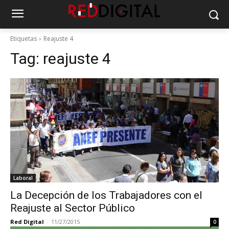
Etiquetas
Reajuste 4
Tag:
reajuste 4
Laboral
La Decepción de los Trabajadores con el
Reajuste al Sector Público
Red Digital
-
11/27/2015
0