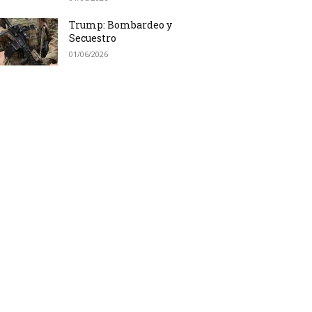
Trump: Bombardeo y
Secuestro
01/06/2026