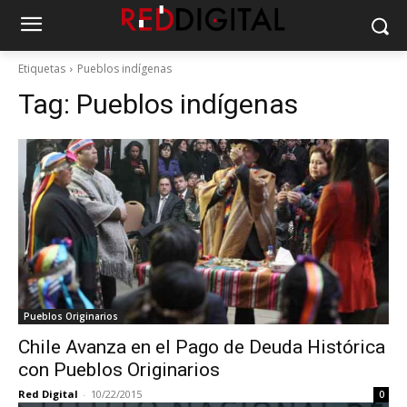
Etiquetas
Pueblos indígenas
Tag:
Pueblos indígenas
Pueblos Originarios
Chile Avanza en el Pago de Deuda Histórica
con Pueblos Originarios
Red Digital
-
10/22/2015
0