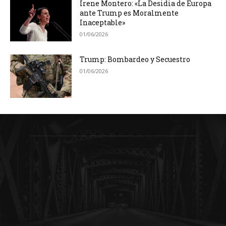
Irene Montero: «La Desidia de Europa
ante Trump es Moralmente
Inaceptable»
01/06/2026
Trump: Bombardeo y Secuestro
01/06/2026