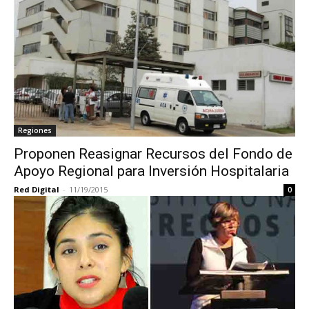
Regiones
Proponen Reasignar Recursos del Fondo de
Apoyo Regional para Inversión Hospitalaria
Red Digital
-
11/19/2015
0