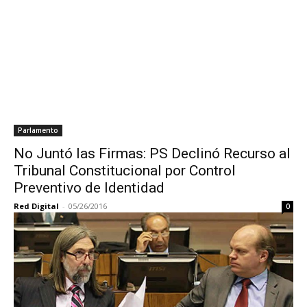
Parlamento
No Juntó las Firmas: PS Declinó Recurso al
Tribunal Constitucional por Control
Preventivo de Identidad
Red Digital
-
05/26/2016
0