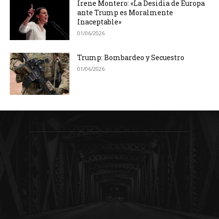
Irene Montero: «La Desidia de Europa
ante Trump es Moralmente
Inaceptable»
01/06/2026
Trump: Bombardeo y Secuestro
01/06/2026