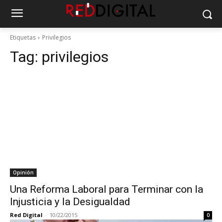
Etiquetas
Privilegios
Tag:
privilegios
Opinión
Una Reforma Laboral para Terminar con la
Injusticia y la Desigualdad
Red Digital
-
10/22/2015
0