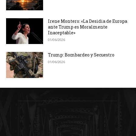
Irene Montero: «La Desidia de Europa
ante Trump es Moralmente
Inaceptable»
01/06/2026
Trump: Bombardeo y Secuestro
01/06/2026