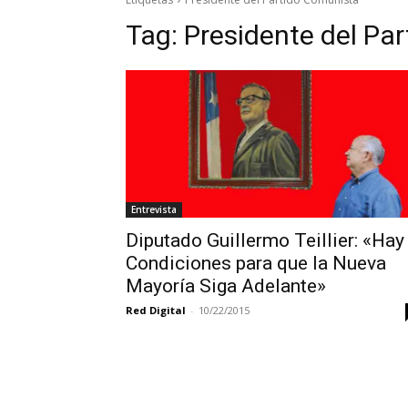
Tag:
Presidente del Pa
Entrevista
Diputado Guillermo Teillier: «Hay
Condiciones para que la Nueva
Mayoría Siga Adelante»
Red Digital
-
10/22/2015