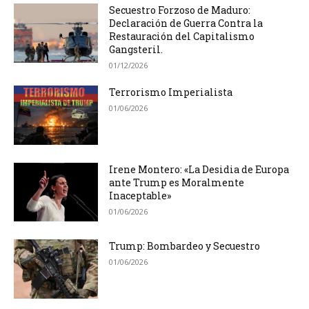
Secuestro Forzoso de Maduro:
Declaración de Guerra Contra la
Restauración del Capitalismo
Gangsteril.
01/12/2026
Terrorismo Imperialista
01/06/2026
Irene Montero: «La Desidia de Europa
ante Trump es Moralmente
Inaceptable»
01/06/2026
Trump: Bombardeo y Secuestro
01/06/2026