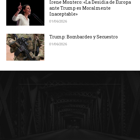
Irene Montero: «La Desidia de Europa
ante Trump es Moralmente
Inaceptable»
01/06/2026
Trump: Bombardeo y Secuestro
01/06/2026