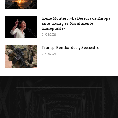
Irene Montero: «La Desidia de Europa
ante Trump es Moralmente
Inaceptable»
01/06/2026
Trump: Bombardeo y Secuestro
01/06/2026