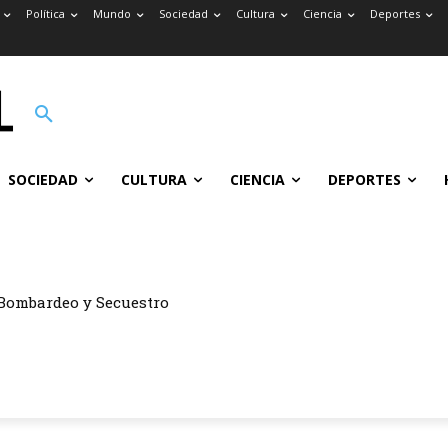
Política
Mundo
Sociedad
Cultura
Ciencia
Deportes
SOCIEDAD
CULTURA
CIENCIA
DEPORTES
Bombardeo y Secuestro