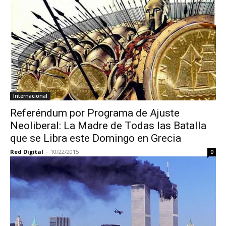
Internacional
Referéndum por Programa de Ajuste
Neoliberal: La Madre de Todas las Batalla
que se Libra este Domingo en Grecia
Red Digital
-
10/22/2015
0