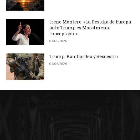
Irene Montero: «La Desidia de Europa
ante Trump es Moralmente
Inaceptable»
01/06/2026
Trump: Bombardeo y Secuestro
01/06/2026